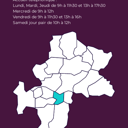
Lundi, Mardi, Jeudi de 9h à 11h30 et 13h à 17h30
Mercredi de 9h à 12h
Vendredi de 9h à 11h30 et 13h à 16h
Samedi jour pair de 10h à 12h