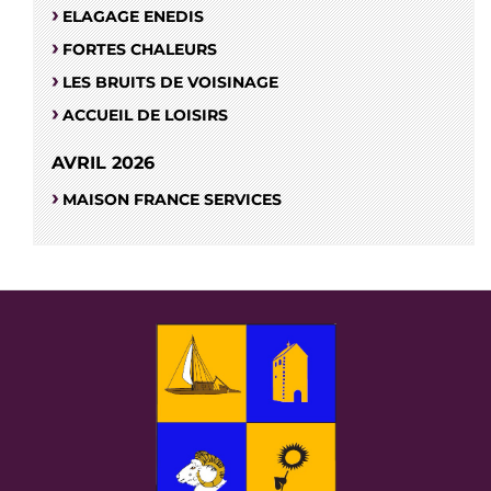
ELAGAGE ENEDIS
FORTES CHALEURS
LES BRUITS DE VOISINAGE
ACCUEIL DE LOISIRS
AVRIL 2026
MAISON FRANCE SERVICES