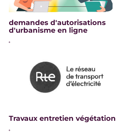
demandes d'autorisations
d'urbanisme en ligne
+
Travaux entretien végétation
+