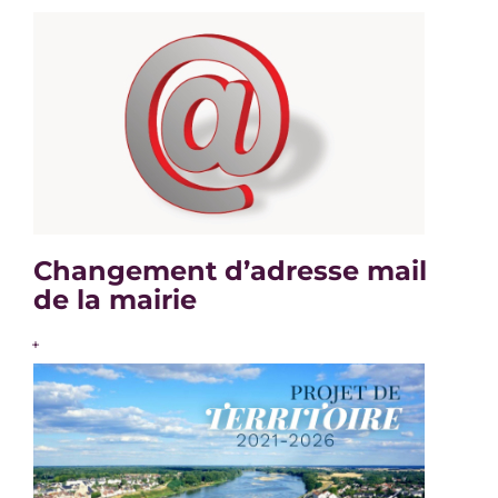
Changement d’adresse mail
de la mairie
+