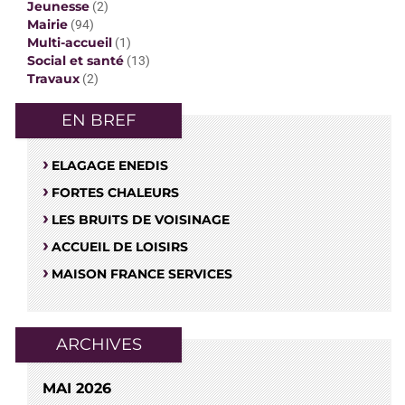
Jeunesse
(2)
Mairie
(94)
Multi-accueil
(1)
Social et santé
(13)
Travaux
(2)
EN BREF
ELAGAGE ENEDIS
FORTES CHALEURS
LES BRUITS DE VOISINAGE
ACCUEIL DE LOISIRS
MAISON FRANCE SERVICES
ARCHIVES
MAI 2026