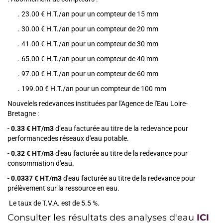
. 23.00 € H.T./an pour un compteur de 15 mm
. 30.00 € H.T./an pour un compteur de 20 mm
. 41.00 € H.T./an pour un compteur de 30 mm
. 65.00 € H.T./an pour un compteur de 40 mm
. 97.00 € H.T./an pour un compteur de 60 mm
. 199.00 € H.T./an pour un compteur de 100 mm
Nouvelels redevances instituées par l'Agence de l'Eau Loire-
Bretagne :
-
0.33 € HT/m3
d’eau facturée au titre de la redevance pour
performancedes réseaux d'eau potable.
-
0.32 € HT/m3
d'eau facturée au titre de la redevance pour
consommation d'eau.
-
0.0337 € HT/m3
d'eau facturée au titre de la redevance pour
prélèvement sur la ressource en eau.
Le taux de T.V.A. est de 5.5 %.
Consulter les résultats des analyses d'eau
ICI