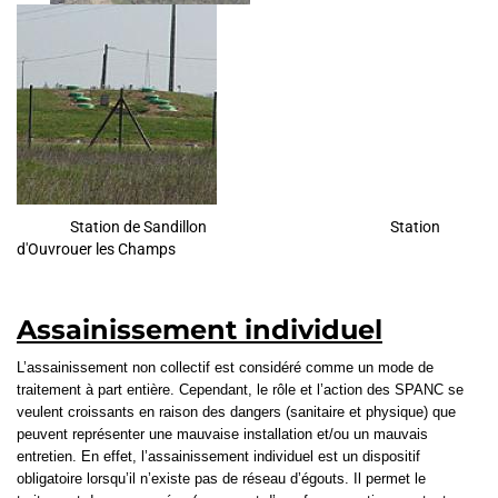
Station de Sandillon Station
d'Ouvrouer les Champs
Assainissement individuel
L’assainissement non collectif est considéré comme un mode de
traitement à part entière. Cependant, le rôle et l’action des SPANC se
veulent croissants en raison des dangers (sanitaire et physique) que
peuvent représenter une mauvaise installation et/ou un mauvais
entretien. En effet, l’assainissement individuel est un dispositif
obligatoire lorsqu’il n’existe pas de réseau d’égouts. Il permet le