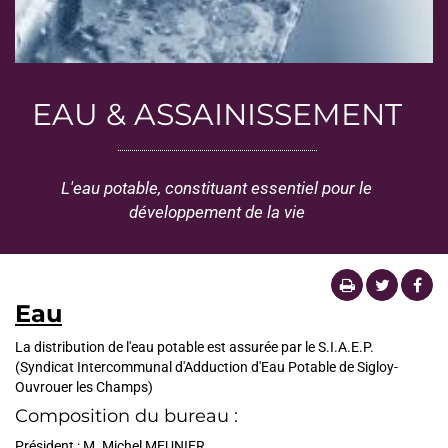
EAU & ASSAINISSEMENT
L'eau potable, constituant essentiel pour le
développement de la vie
Eau
La distribution de l'eau potable est assurée par le S.I.A.E.P.
(Syndicat Intercommunal d'Adduction d'Eau Potable de Sigloy-
Ouvrouer les Champs)
Composition du bureau :
Président : M. Michel MEUNIER