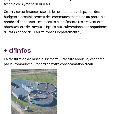
technicien, Aymeric SERGENT.
Ce service est financé essentiellement par la participation des
budgets d’assainissement des communes membres au prorata du
nombre d’habitants. Des recettes supplémentaires peuvent être
obtenues lors de travaux éligibles aux subventions des organismes
d’Etat (Agence de l’Eau et Conseil Départemental).
+ d'infos
La facturation de l'assainissement (1 facture annuelle) est gérée
par la Commune au regard de votre consommation d'eau.