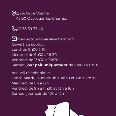
2, route de Vienne
45150 Ouvrouer-les-Champs
02 38 59 73 40
mairie@ouvrouer-les-champs.fr
Ouvert au public :
Lundi de 9h00 à 11h
Mercredi de 9h30 à 11h30
Vendredi de 13h30 à 15h30
Samedi
jour
pair uniquement
de 10h00 à 12h00
Accueil téléphonique :
Lundi, Mardi, Jeudi de 9h à 11h30 et 13h à 17h30
Mercredi de 9h à 12h
Vendredi de 9h à 11h30 et 13h à 16h
Samedi jour pair de 10h à 12h