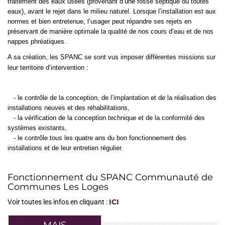
traitement des eaux usées (provenant d’une fosse septique ou toutes
eaux), avant le rejet dans le milieu naturel. Lorsque l’installation est aux
normes et bien entretenue, l’usager peut répandre ses rejets en
préservant de manière optimale la qualité de nos cours d’eau et de nos
nappes phréatiques.
A sa création, les SPANC se sont vus imposer différentes missions sur
leur territoire d’intervention :
- le contrôle de la conception, de l’implantation et de la réalisation des
installations neuves et des réhabilitations,
- la vérification de la conception technique et de la conformité des
systèmes existants,
- le contrôle tous les quatre ans du bon fonctionnement des
installations et de leur entretien régulier.
Fonctionnement du SPANC Communauté de
Communes Les Loges
ICI
Voir toutes les infos en cliquant :