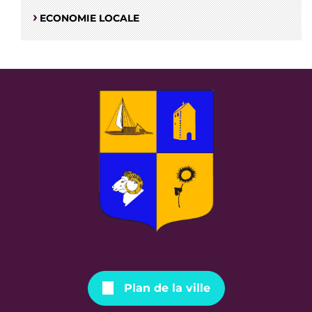
ECONOMIE LOCALE
Plan de la ville