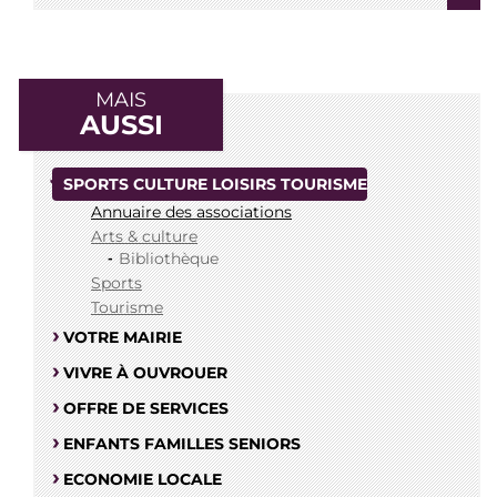
MAIS
AUSSI
SPORTS CULTURE LOISIRS TOURISME
Annuaire des associations
Arts & culture
Bibliothèque
Sports
Tourisme
VOTRE MAIRIE
VIVRE À OUVROUER
OFFRE DE SERVICES
ENFANTS FAMILLES SENIORS
ECONOMIE LOCALE