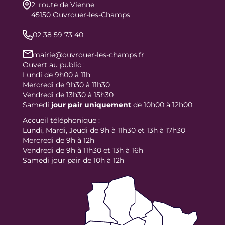
2, route de Vienne
45150 Ouvrouer-les-Champs
02 38 59 73 40
mairie@ouvrouer-les-champs.fr
Ouvert au public :
Lundi de 9h00 à 11h
Mercredi de 9h30 à 11h30
Vendredi de 13h30 à 15h30
Samedi
jour
pair uniquement
de 10h00 à 12h00
Accueil téléphonique :
Lundi, Mardi, Jeudi de 9h à 11h30 et 13h à 17h30
Mercredi de 9h à 12h
Vendredi de 9h à 11h30 et 13h à 16h
Samedi jour pair de 10h à 12h