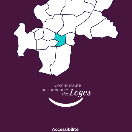
Accessibilité