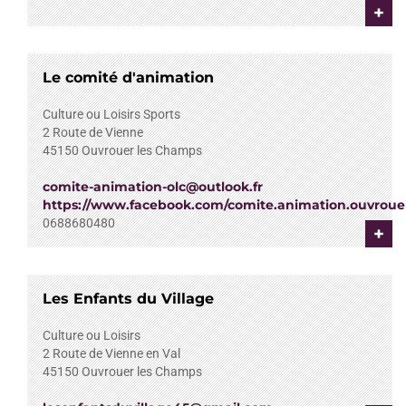
+
Le comité d'animation
Culture ou Loisirs
Sports
2 Route de Vienne
45150
Ouvrouer les Champs
comite-animation-olc@outlook.fr
https://www.facebook.com/comite.animation.ouvroue
0688680480
+
Les Enfants du Village
Culture ou Loisirs
2 Route de Vienne en Val
45150
Ouvrouer les Champs