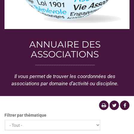
ANNUAIRE DES
ASSOCIATIONS
Il vous permet de trouver les coordonnées des
associations par domaine d’activité ou discipline.
Filtrer par thématique