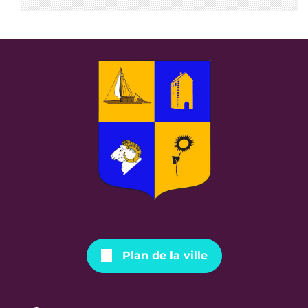
Plan de la ville