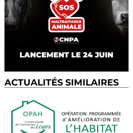
ACTUALITÉS SIMILAIRES