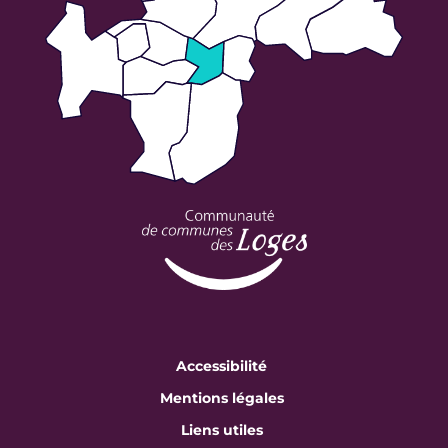
Accessibilité
Mentions légales
Liens utiles