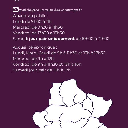
mairie@ouvrouer-les-champs.fr
Ouvert au public :
Lundi de 9h00 à 11h
Mercredi de 9h30 à 11h30
Vendredi de 13h30 à 15h30
Samedi
jour
pair uniquement
de 10h00 à 12h00
Accueil téléphonique :
Lundi, Mardi, Jeudi de 9h à 11h30 et 13h à 17h30
Mercredi de 9h à 12h
Vendredi de 9h à 11h30 et 13h à 16h
Samedi jour pair de 10h à 12h