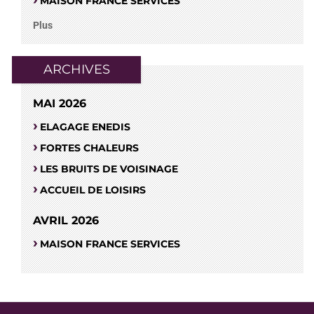
MAISON FRANCE SERVICES
Plus
ARCHIVES
MAI 2026
ELAGAGE ENEDIS
FORTES CHALEURS
LES BRUITS DE VOISINAGE
ACCUEIL DE LOISIRS
AVRIL 2026
MAISON FRANCE SERVICES