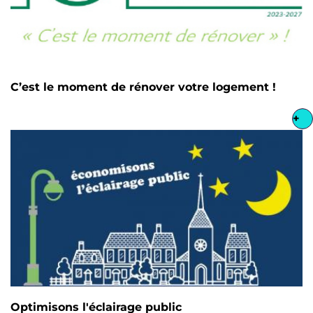
C’est le moment de rénover votre logement !
+
Optimisons l'éclairage public