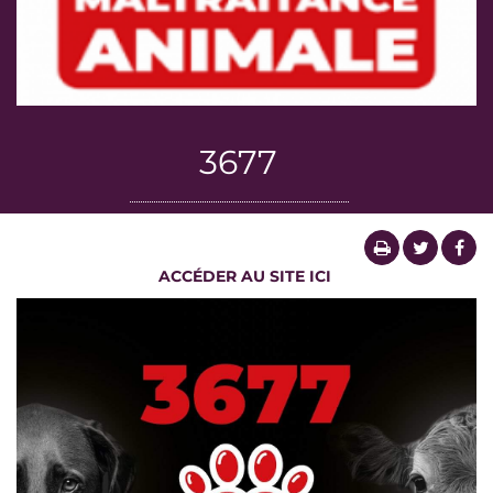
3677
ACCÉDER AU SITE ICI