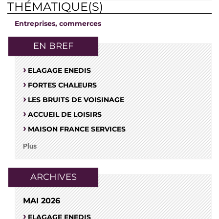
THÉMATIQUE(S)
Entreprises, commerces
EN BREF
ELAGAGE ENEDIS
FORTES CHALEURS
LES BRUITS DE VOISINAGE
ACCUEIL DE LOISIRS
MAISON FRANCE SERVICES
Plus
ARCHIVES
MAI 2026
ELAGAGE ENEDIS