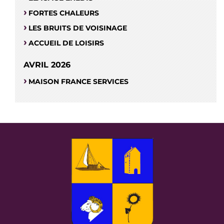
FORTES CHALEURS
LES BRUITS DE VOISINAGE
ACCUEIL DE LOISIRS
AVRIL 2026
MAISON FRANCE SERVICES