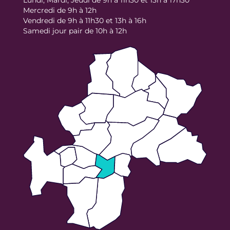
Mercredi de 9h à 12h
Vendredi de 9h à 11h30 et 13h à 16h
Samedi jour pair de 10h à 12h