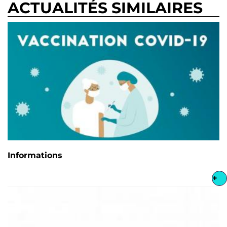
ACTUALITÉS SIMILAIRES
Informations
+