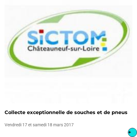
Collecte exceptionnelle de souches et de pneus
Vendredi 17 et samedi 18 mars 2017
+