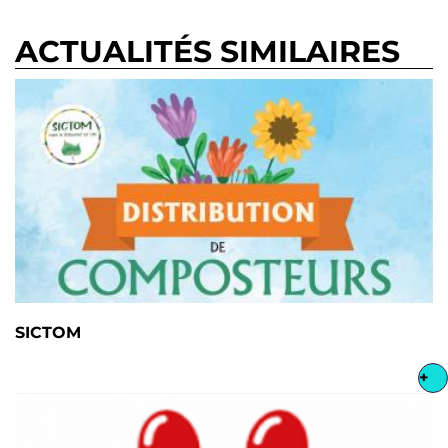
ACTUALITÉS SIMILAIRES
SICTOM
+