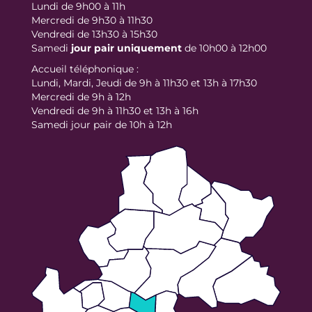
Lundi de 9h00 à 11h
Mercredi de 9h30 à 11h30
Vendredi de 13h30 à 15h30
Samedi
jour
pair uniquement
de 10h00 à 12h00
Accueil téléphonique :
Lundi, Mardi, Jeudi de 9h à 11h30 et 13h à 17h30
Mercredi de 9h à 12h
Vendredi de 9h à 11h30 et 13h à 16h
Samedi jour pair de 10h à 12h