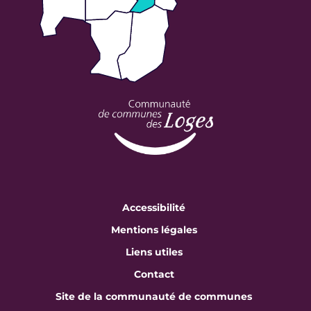
Accessibilité
Mentions légales
Liens utiles
Contact
Site de la communauté de communes