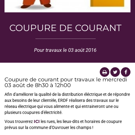
COUPURE DE COURANT
Pour travaux le 03 août 2016
Coupure de courant pour travaux le mercredi
03 août de 8h30 à 12h00
Afin d'améliorer la qualité de la distribution éléctrique et de répondre
aux besoins de leur clientèle, ERDF réalisera des travaux sur le
réseau électrique qui vous alimente et qui entraineront une ou
plusieurs coupures d'électricité.
ICI
Vous trouverez
les rues, les lieux-dits et horaires de coupure
prévus sur la commune d'Ouvrouer les champs !