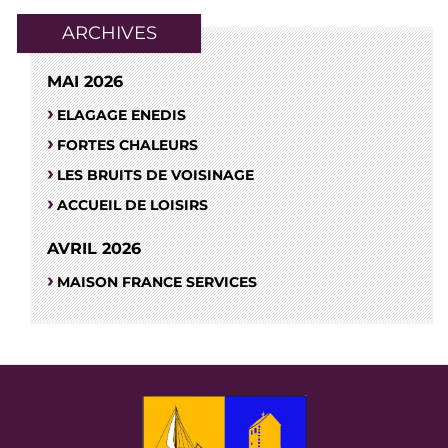
ARCHIVES
MAI 2026
ELAGAGE ENEDIS
FORTES CHALEURS
LES BRUITS DE VOISINAGE
ACCUEIL DE LOISIRS
AVRIL 2026
MAISON FRANCE SERVICES