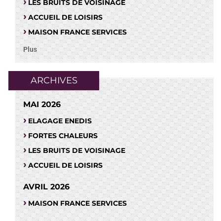
LES BRUITS DE VOISINAGE
ACCUEIL DE LOISIRS
MAISON FRANCE SERVICES
Plus
ARCHIVES
MAI 2026
ELAGAGE ENEDIS
FORTES CHALEURS
LES BRUITS DE VOISINAGE
ACCUEIL DE LOISIRS
AVRIL 2026
MAISON FRANCE SERVICES