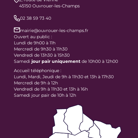
45150 Ouvrouer-les-Champs
02 38 59 73 40
mairie@ouvrouer-les-champs.fr
Ouvert au public :
Lundi de 9h00 à 11h
Mercredi de 9h30 à 11h30
Vendredi de 13h30 à 15h30
Samedi
jour
pair uniquement
de 10h00 à 12h00
Accueil téléphonique :
Lundi, Mardi, Jeudi de 9h à 11h30 et 13h à 17h30
Mercredi de 9h à 12h
Vendredi de 9h à 11h30 et 13h à 16h
Samedi jour pair de 10h à 12h