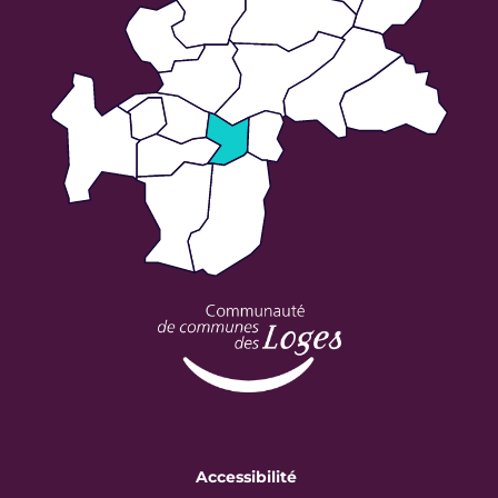
Accessibilité