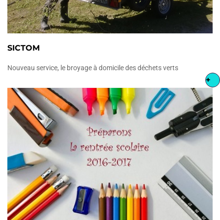
SICTOM
Nouveau service, le broyage à domicile des déchets verts
+