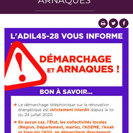
ARNAQUES