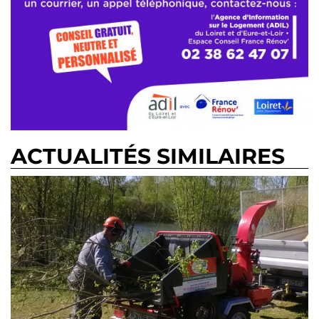
ACTUALITÉS SIMILAIRES