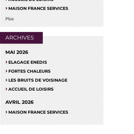
MAISON FRANCE SERVICES
Plus
ARCHIVES
MAI 2026
ELAGAGE ENEDIS
FORTES CHALEURS
LES BRUITS DE VOISINAGE
ACCUEIL DE LOISIRS
AVRIL 2026
MAISON FRANCE SERVICES