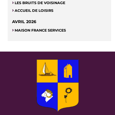
LES BRUITS DE VOISINAGE
ACCUEIL DE LOISIRS
AVRIL 2026
MAISON FRANCE SERVICES