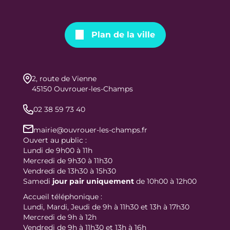
Plan de la ville
2, route de Vienne
45150 Ouvrouer-les-Champs
02 38 59 73 40
mairie@ouvrouer-les-champs.fr
Ouvert au public :
Lundi de 9h00 à 11h
Mercredi de 9h30 à 11h30
Vendredi de 13h30 à 15h30
Samedi
jour
pair uniquement
de 10h00 à 12h00
Accueil téléphonique :
Lundi, Mardi, Jeudi de 9h à 11h30 et 13h à 17h30
Mercredi de 9h à 12h
Vendredi de 9h à 11h30 et 13h à 16h