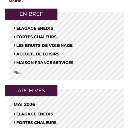
Mairie
EN BREF
ELAGAGE ENEDIS
FORTES CHALEURS
LES BRUITS DE VOISINAGE
ACCUEIL DE LOISIRS
MAISON FRANCE SERVICES
Plus
ARCHIVES
MAI 2026
ELAGAGE ENEDIS
FORTES CHALEURS