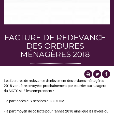
FACTURE DE REDEVANCE
DES ORDURES
MÉNAGÈRES 2018
Les factures de redevance d'enlèvement des ordures ménagères
2018 vont être envoyées prochainement par courrier aux usagers
du SICTOM. Elles comprennent :
- la part accès aux services du SICTOM
​- la part moyen de collecte pour l'année 2018 ainsi que les levées ou