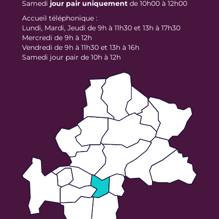
Samedi
jour
pair uniquement
de 10h00 à 12h00
Accueil téléphonique :
Lundi, Mardi, Jeudi de 9h à 11h30 et 13h à 17h30
Mercredi de 9h à 12h
Vendredi de 9h à 11h30 et 13h à 16h
Samedi jour pair de 10h à 12h