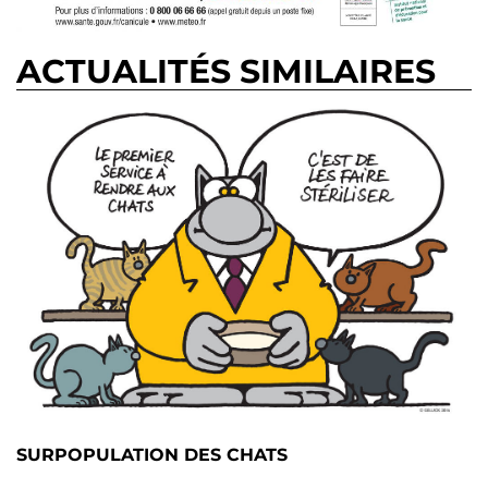
ACTUALITÉS SIMILAIRES
SURPOPULATION DES CHATS