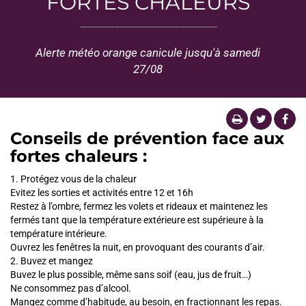
FORTES CHALEURS
Alerte météo orange canicule jusqu'à samedi
27/08
Conseils de prévention face aux
fortes chaleurs :
1. Protégez vous de la chaleur
Evitez les sorties et activités entre 12 et 16h
Restez à l’ombre, fermez les volets et rideaux et maintenez les
fermés tant que la température extérieure est supérieure à la
température intérieure.
Ouvrez les fenêtres la nuit, en provoquant des courants d’air.
2. Buvez et mangez
Buvez le plus possible, même sans soif (eau, jus de fruit…)
Ne consommez pas d’alcool.
Mangez comme d’habitude, au besoin, en fractionnant les repas.