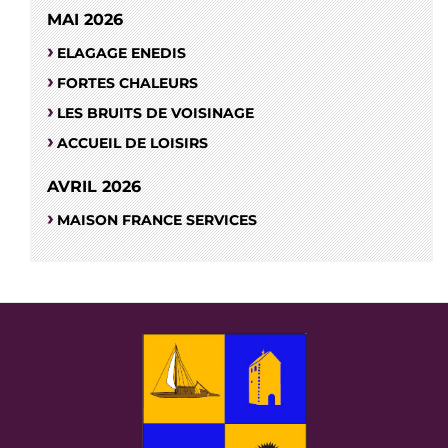
MAI 2026
ELAGAGE ENEDIS
FORTES CHALEURS
LES BRUITS DE VOISINAGE
ACCUEIL DE LOISIRS
AVRIL 2026
MAISON FRANCE SERVICES