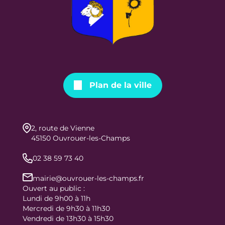
Plan de la ville
2, route de Vienne
45150 Ouvrouer-les-Champs
02 38 59 73 40
mairie@ouvrouer-les-champs.fr
Ouvert au public :
Lundi de 9h00 à 11h
Mercredi de 9h30 à 11h30
Vendredi de 13h30 à 15h30