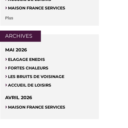
MAISON FRANCE SERVICES
Plus
ARCHIVES
MAI 2026
ELAGAGE ENEDIS
FORTES CHALEURS
LES BRUITS DE VOISINAGE
ACCUEIL DE LOISIRS
AVRIL 2026
MAISON FRANCE SERVICES