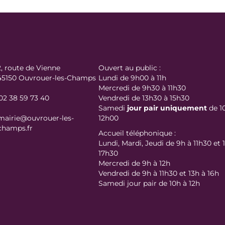
2, route de Vienne
Ouvert au public :
45150 Ouvrouer-les-Champs
Lundi de 9h00 à 11h
Mercredi de 9h30 à 11h30
02 38 59 73 40
Vendredi de 13h30 à 15h30
Samedi
jour
pair uniquement
de 1
mairie@ouvrouer-les-
12h00
champs.fr
Accueil téléphonique :
Lundi, Mardi, Jeudi de 9h à 11h30 et 
17h30
Mercredi de 9h à 12h
Vendredi de 9h à 11h30 et 13h à 16h
Samedi jour pair de 10h à 12h