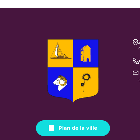
Plan de la ville