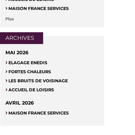
MAISON FRANCE SERVICES
Plus
ARCHIVES
MAI 2026
ELAGAGE ENEDIS
FORTES CHALEURS
LES BRUITS DE VOISINAGE
ACCUEIL DE LOISIRS
AVRIL 2026
MAISON FRANCE SERVICES