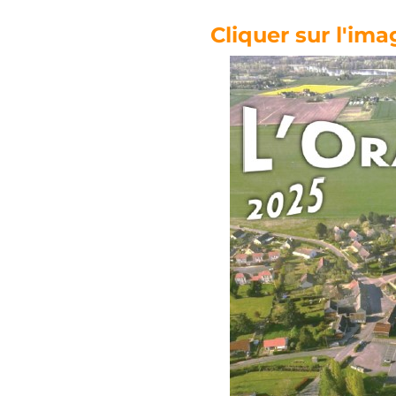
Cliquer sur l'imag