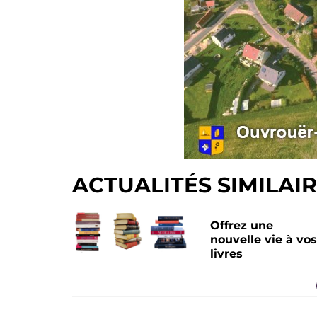
ACTUALITÉS SIMILAI
Offrez une
nouvelle vie à vos
livres