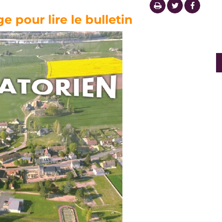
e pour lire le bulletin