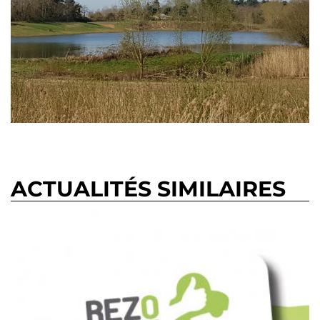
ACTUALITÉS SIMILAIRES