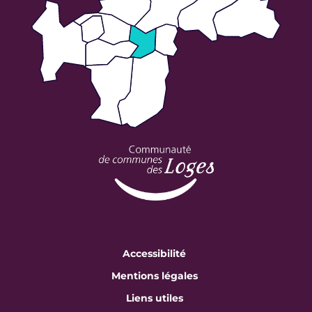
Accessibilité
Mentions légales
Liens utiles