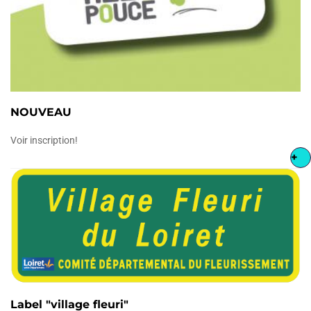
NOUVEAU
Voir inscription!
+
Label "village fleuri"