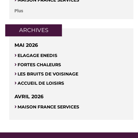
Plus
ARCHIVES
MAI 2026
ELAGAGE ENEDIS
FORTES CHALEURS
LES BRUITS DE VOISINAGE
ACCUEIL DE LOISIRS
AVRIL 2026
MAISON FRANCE SERVICES