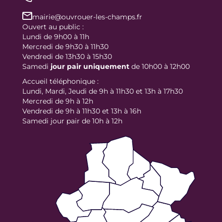
mairie@ouvrouer-les-champs.fr
Ouvert au public :
Lundi de 9h00 à 11h
Mercredi de 9h30 à 11h30
Vendredi de 13h30 à 15h30
Samedi
jour
pair uniquement
de 10h00 à 12h00
Accueil téléphonique :
Lundi, Mardi, Jeudi de 9h à 11h30 et 13h à 17h30
Mercredi de 9h à 12h
Vendredi de 9h à 11h30 et 13h à 16h
Samedi jour pair de 10h à 12h