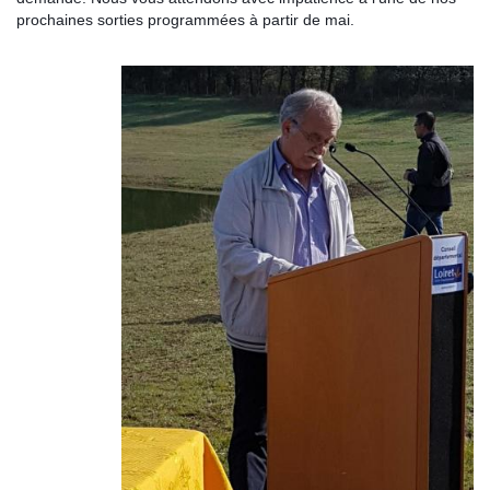
prochaines sorties programmées à partir de mai.