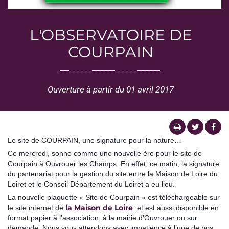
L'OBSERVATOIRE DE
COURPAIN
Ouverture à partir du 01 avril 2017
Le site de COURPAIN, une signature pour la nature…
Ce mercredi, sonne comme une nouvelle ère pour le site de
Courpain à Ouvrouer les Champs. En effet, ce matin, la signature
du partenariat pour la gestion du site entre la Maison de Loire du
Loiret et le Conseil Département du Loiret a eu lieu.
La nouvelle plaquette « Site de Courpain » est téléchargeable sur
la Maison de Loire
le site internet de
et est aussi disponible en
format papier à l’association, à la mairie d'Ouvrouer ou sur
demande. Nous vous attendons avec impatience à l’une de nos