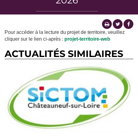
2026
Pour accéder à la lecture du projet de territoire, veuillez
cliquer sur le lien ci-après :
projet-territoire-web
ACTUALITÉS SIMILAIRES