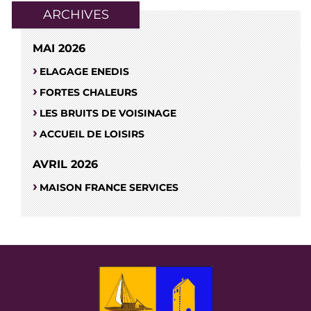
ARCHIVES
MAI 2026
ELAGAGE ENEDIS
FORTES CHALEURS
LES BRUITS DE VOISINAGE
ACCUEIL DE LOISIRS
AVRIL 2026
MAISON FRANCE SERVICES