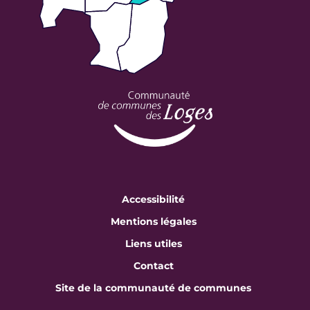
Accessibilité
Mentions légales
Liens utiles
Contact
Site de la communauté de communes