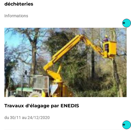
déchèteries
Informations
+
Travaux d'élagage par ENEDIS
du 30/11 au 24/12/2020
+