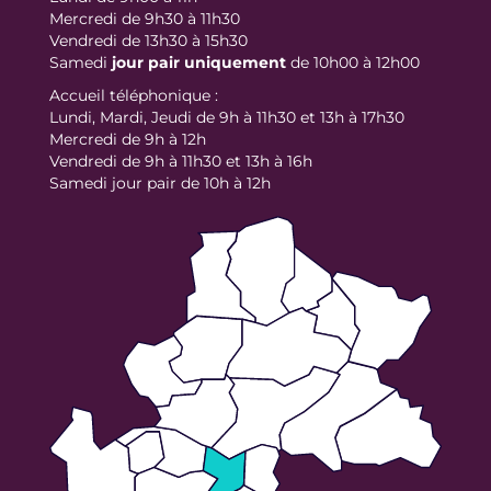
Mercredi de 9h30 à 11h30
Vendredi de 13h30 à 15h30
Samedi
jour
pair uniquement
de 10h00 à 12h00
Accueil téléphonique :
Lundi, Mardi, Jeudi de 9h à 11h30 et 13h à 17h30
Mercredi de 9h à 12h
Vendredi de 9h à 11h30 et 13h à 16h
Samedi jour pair de 10h à 12h