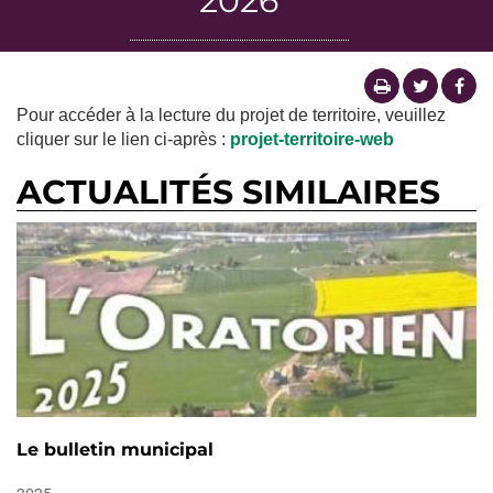
2026
Pour accéder à la lecture du projet de territoire, veuillez
cliquer sur le lien ci-après :
projet-territoire-web
ACTUALITÉS SIMILAIRES
Le bulletin municipal