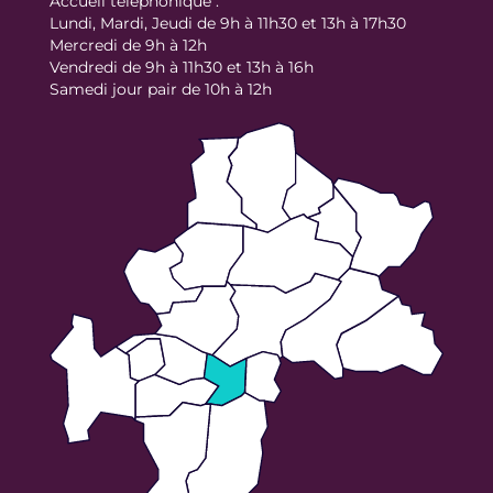
Accueil téléphonique :
Lundi, Mardi, Jeudi de 9h à 11h30 et 13h à 17h30
Mercredi de 9h à 12h
Vendredi de 9h à 11h30 et 13h à 16h
Samedi jour pair de 10h à 12h