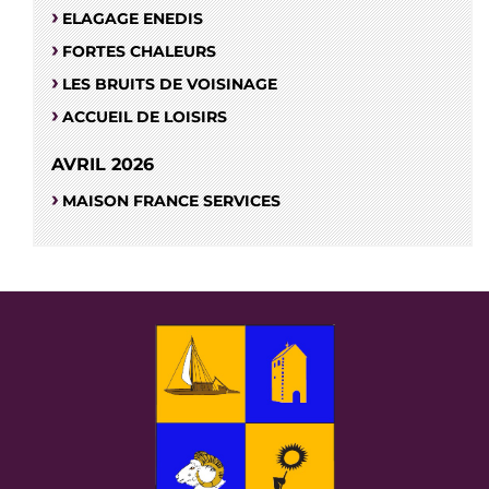
ELAGAGE ENEDIS
FORTES CHALEURS
LES BRUITS DE VOISINAGE
ACCUEIL DE LOISIRS
AVRIL 2026
MAISON FRANCE SERVICES