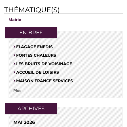
THÉMATIQUE(S)
Mairie
EN BREF
ELAGAGE ENEDIS
FORTES CHALEURS
LES BRUITS DE VOISINAGE
ACCUEIL DE LOISIRS
MAISON FRANCE SERVICES
Plus
ARCHIVES
MAI 2026