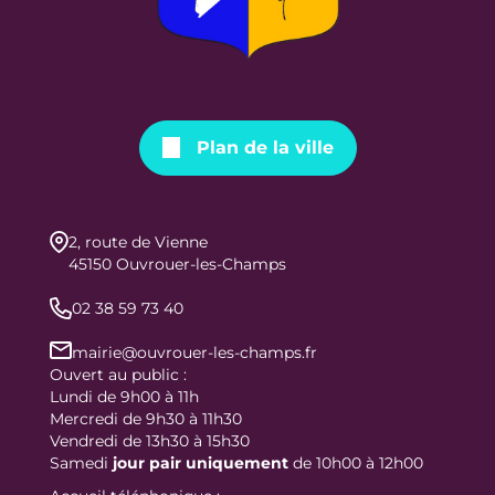
Plan de la ville
2, route de Vienne
45150 Ouvrouer-les-Champs
02 38 59 73 40
mairie@ouvrouer-les-champs.fr
Ouvert au public :
Lundi de 9h00 à 11h
Mercredi de 9h30 à 11h30
Vendredi de 13h30 à 15h30
Samedi
jour
pair uniquement
de 10h00 à 12h00