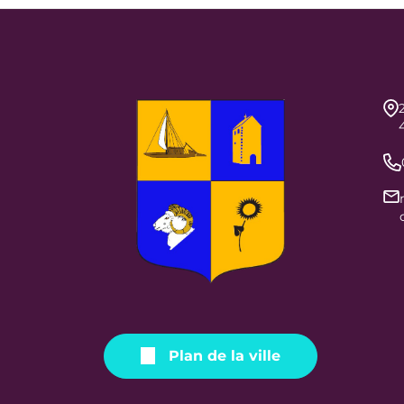
Plan de la ville