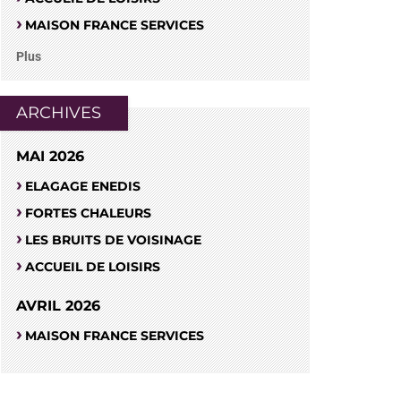
MAISON FRANCE SERVICES
Plus
ARCHIVES
MAI 2026
ELAGAGE ENEDIS
FORTES CHALEURS
LES BRUITS DE VOISINAGE
ACCUEIL DE LOISIRS
AVRIL 2026
MAISON FRANCE SERVICES