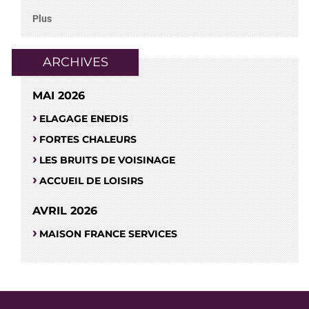
Plus
ARCHIVES
MAI 2026
ELAGAGE ENEDIS
FORTES CHALEURS
LES BRUITS DE VOISINAGE
ACCUEIL DE LOISIRS
AVRIL 2026
MAISON FRANCE SERVICES