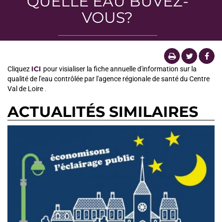
QUELLE EAU BUVEZ-
VOUS?
ICI
Cliquez
pour visialiser la fiche annuelle d'information sur la
qualité de l'eau contrôlée par l'agence régionale de santé du Centre
Val de Loire
.
ACTUALITÉS SIMILAIRES