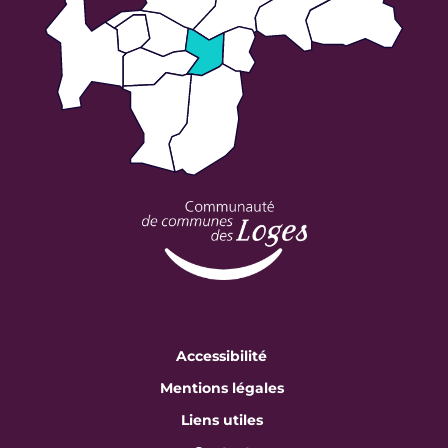
Accessibilité
Mentions légales
Liens utiles