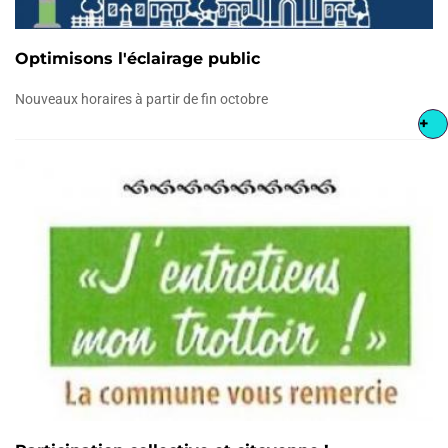
Optimisons l'éclairage public
Nouveaux horaires à partir de fin octobre
+