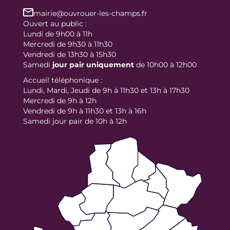
mairie@ouvrouer-les-champs.fr
Ouvert au public :
Lundi de 9h00 à 11h
Mercredi de 9h30 à 11h30
Vendredi de 13h30 à 15h30
Samedi
jour
pair uniquement
de 10h00 à 12h00
Accueil téléphonique :
Lundi, Mardi, Jeudi de 9h à 11h30 et 13h à 17h30
Mercredi de 9h à 12h
Vendredi de 9h à 11h30 et 13h à 16h
Samedi jour pair de 10h à 12h