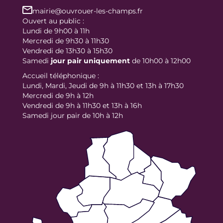
mairie@ouvrouer-les-champs.fr
Ouvert au public :
Lundi de 9h00 à 11h
Mercredi de 9h30 à 11h30
Vendredi de 13h30 à 15h30
Samedi
jour
pair uniquement
de 10h00 à 12h00
Accueil téléphonique :
Lundi, Mardi, Jeudi de 9h à 11h30 et 13h à 17h30
Mercredi de 9h à 12h
Vendredi de 9h à 11h30 et 13h à 16h
Samedi jour pair de 10h à 12h