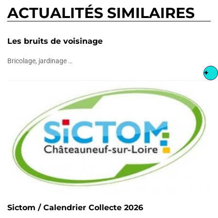
ACTUALITÉS SIMILAIRES
Les bruits de voisinage
Bricolage, jardinage …
+
Sictom / Calendrier Collecte 2026