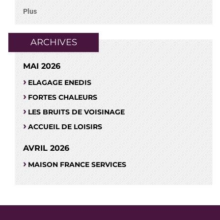
Plus
ARCHIVES
MAI 2026
ELAGAGE ENEDIS
FORTES CHALEURS
LES BRUITS DE VOISINAGE
ACCUEIL DE LOISIRS
AVRIL 2026
MAISON FRANCE SERVICES