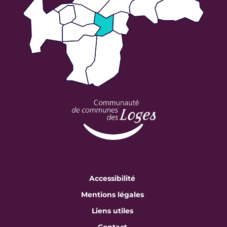
Accessibilité
Mentions légales
Liens utiles