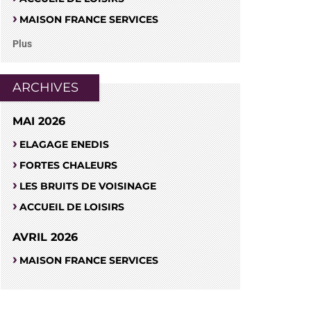
MAISON FRANCE SERVICES
Plus
ARCHIVES
MAI 2026
ELAGAGE ENEDIS
FORTES CHALEURS
LES BRUITS DE VOISINAGE
ACCUEIL DE LOISIRS
AVRIL 2026
MAISON FRANCE SERVICES