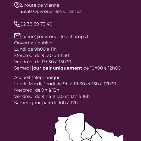
2, route de Vienne
45150 Ouvrouer-les-Champs
02 38 59 73 40
mairie@ouvrouer-les-champs.fr
Ouvert au public :
Lundi de 9h00 à 11h
Mercredi de 9h30 à 11h30
Vendredi de 13h30 à 15h30
Samedi
jour
pair uniquement
de 10h00 à 12h00
Accueil téléphonique :
Lundi, Mardi, Jeudi de 9h à 11h30 et 13h à 17h30
Mercredi de 9h à 12h
Vendredi de 9h à 11h30 et 13h à 16h
Samedi jour pair de 10h à 12h