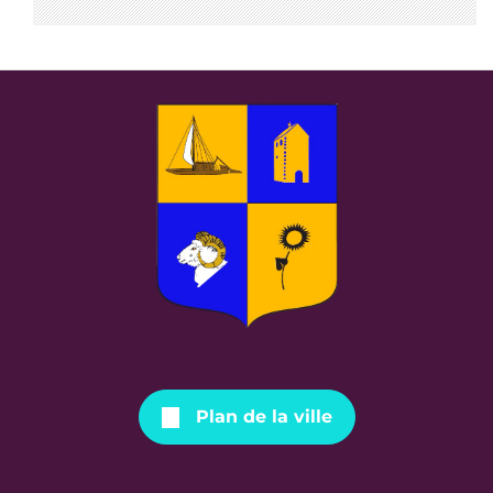
Plan de la ville