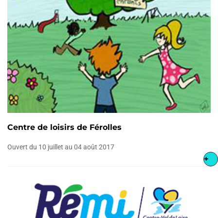
Centre de loisirs de Férolles
Ouvert du 10 juillet au 04 août 2017
+