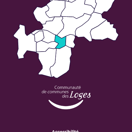
Accessibilité