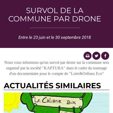
SURVOL DE LA
COMMUNE PAR DRONE
Entre le 23 juin et le 30 septembre 2018
Nous vous informons qu'un survol par drone sur la commune sera
organisé par la société "KAPTURA" dans le cadre du tournage
d'un documentaire pour le compte de "Loire&Orléans Eco"
ACTUALITÉS SIMILAIRES