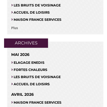
LES BRUITS DE VOISINAGE
ACCUEIL DE LOISIRS
MAISON FRANCE SERVICES
Plus
ARCHIVES
MAI 2026
ELAGAGE ENEDIS
FORTES CHALEURS
LES BRUITS DE VOISINAGE
ACCUEIL DE LOISIRS
AVRIL 2026
MAISON FRANCE SERVICES