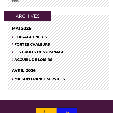
Plus
ARCHIVES
MAI 2026
ELAGAGE ENEDIS
FORTES CHALEURS
LES BRUITS DE VOISINAGE
ACCUEIL DE LOISIRS
AVRIL 2026
MAISON FRANCE SERVICES