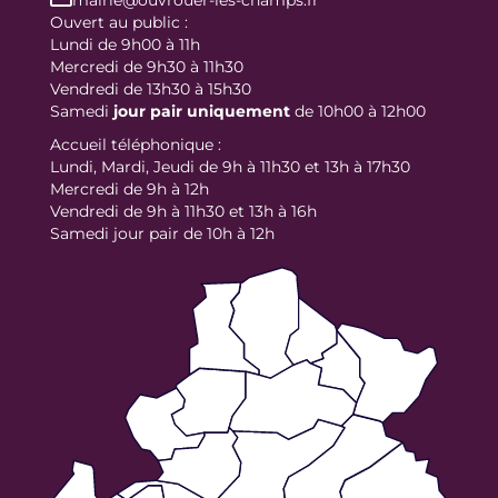
Ouvert au public :
Lundi de 9h00 à 11h
Mercredi de 9h30 à 11h30
Vendredi de 13h30 à 15h30
Samedi
jour
pair uniquement
de 10h00 à 12h00
Accueil téléphonique :
Lundi, Mardi, Jeudi de 9h à 11h30 et 13h à 17h30
Mercredi de 9h à 12h
Vendredi de 9h à 11h30 et 13h à 16h
Samedi jour pair de 10h à 12h