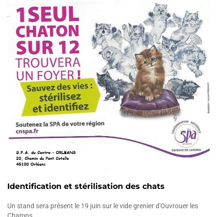
Identification et stérilisation des chats
Un stand sera présent le 19 juin sur le vide grenier d'Ouvrouer les
Champs