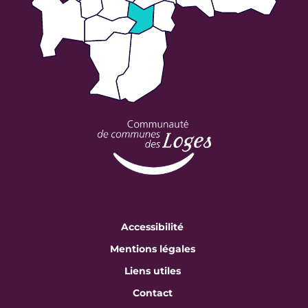
Accessibilité
Mentions légales
Liens utiles
Contact