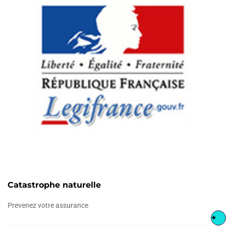
Catastrophe naturelle
Prevenez votre assurance
+