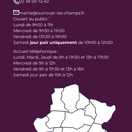
02 38 59 73 40
mairie@ouvrouer-les-champs.fr
Ouvert au public :
Lundi de 9h00 à 11h
Mercredi de 9h30 à 11h30
Vendredi de 13h30 à 15h30
Samedi
jour
pair uniquement
de 10h00 à 12h00
Accueil téléphonique :
Lundi, Mardi, Jeudi de 9h à 11h30 et 13h à 17h30
Mercredi de 9h à 12h
Vendredi de 9h à 11h30 et 13h à 16h
Samedi jour pair de 10h à 12h