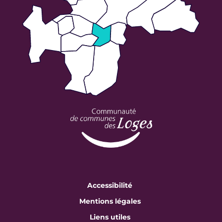
Accessibilité
Mentions légales
Liens utiles