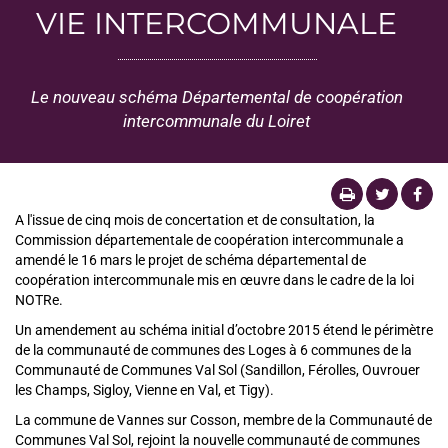
VIE INTERCOMMUNALE
Le nouveau schéma Départemental de coopération
intercommunale du Loiret
A l'issue de cinq mois de concertation et de consultation, la
Commission départementale de coopération intercommunale a
amendé le 16 mars le projet de schéma départemental de
coopération intercommunale mis en œuvre dans le cadre de la loi
NOTRe.
Un amendement au schéma initial d’octobre 2015 étend le périmètre
de la communauté de communes des Loges à 6 communes de la
Communauté de Communes Val Sol (Sandillon, Férolles, Ouvrouer
les Champs, Sigloy, Vienne en Val, et Tigy).
La commune de Vannes sur Cosson, membre de la Communauté de
Communes Val Sol, rejoint la nouvelle communauté de communes