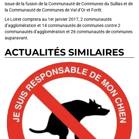
issue de la fusion de la Communauté de Communes du Sullias et de
la Communauté de Communes de Val d’Or et Forêt.
Le Loiret comptera au 1er janvier 2017, 2 communautés
d’agglomération et 14 communautés de communes contre 2
communautés d’agglomération et 26 communautés de communes
auparavant.
ACTUALITÉS SIMILAIRES