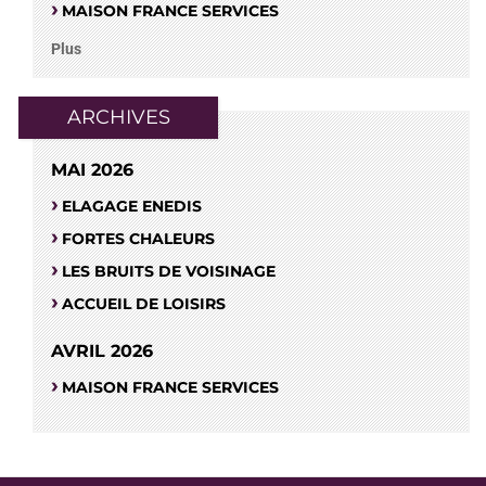
MAISON FRANCE SERVICES
Plus
ARCHIVES
MAI 2026
ELAGAGE ENEDIS
FORTES CHALEURS
LES BRUITS DE VOISINAGE
ACCUEIL DE LOISIRS
AVRIL 2026
MAISON FRANCE SERVICES