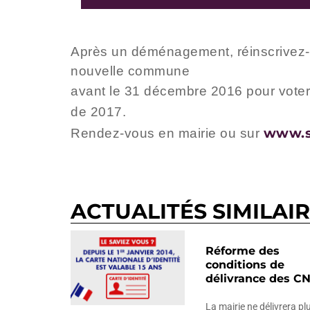
Après un déménagement, réinscrivez-vo
nouvelle commune
avant le 31 décembre 2016 pour voter a
de 2017.
www.se
Rendez-vous en mairie ou sur
ACTUALITÉS SIMILAI
Réforme des
conditions de
délivrance des CN
La mairie ne délivrera pl