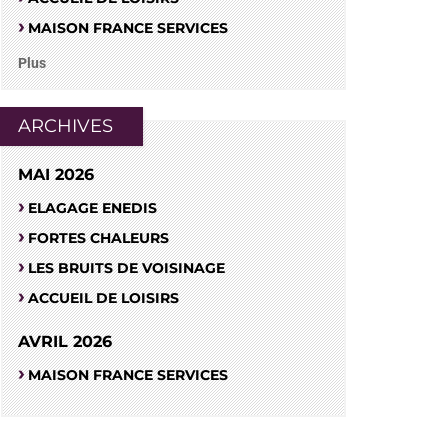
MAISON FRANCE SERVICES
Plus
ARCHIVES
MAI 2026
ELAGAGE ENEDIS
FORTES CHALEURS
LES BRUITS DE VOISINAGE
ACCUEIL DE LOISIRS
AVRIL 2026
MAISON FRANCE SERVICES