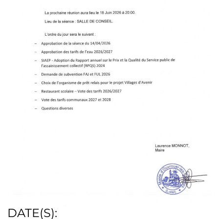
DATE(S):