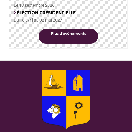
Le 13 septembre 2026
ÉLECTION PRÉSIDENTIELLE
Du 18 avril au 02 mai 2027
Plus d'événements