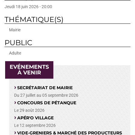
Jeudi 18 juin 2026 - 20:00
THÉMATIQUE(S)
Mairie
PUBLIC
Adulte
EVÉNEMENTS
À VENIR
SECRÉTARIAT DE MAIRIE
Du 27 juillet au 05 septembre 2026
CONCOURS DE PÉTANQUE
Le 29 août 2026
APÉR'O VILLAGE
Le 12 septembre 2026
VIDE-GRENIERS & MARCHÉ DES PRODUCTEURS