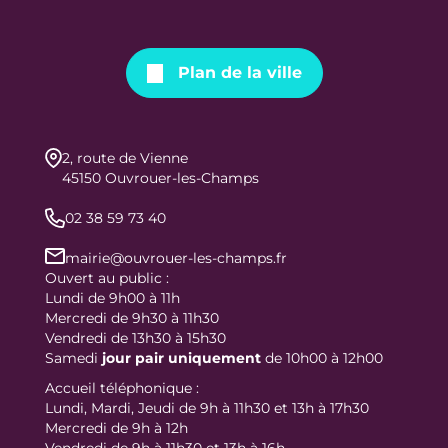
Plan de la ville
2, route de Vienne
45150 Ouvrouer-les-Champs
02 38 59 73 40
mairie@ouvrouer-les-champs.fr
Ouvert au public :
Lundi de 9h00 à 11h
Mercredi de 9h30 à 11h30
Vendredi de 13h30 à 15h30
Samedi
jour
pair uniquement
de 10h00 à 12h00
Accueil téléphonique :
Lundi, Mardi, Jeudi de 9h à 11h30 et 13h à 17h30
Mercredi de 9h à 12h