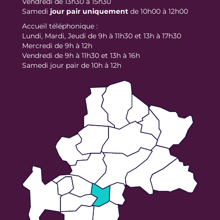
Vendredi de 13h30 à 15h30
Samedi
jour
pair uniquement
de 10h00 à 12h00
Accueil téléphonique :
Lundi, Mardi, Jeudi de 9h à 11h30 et 13h à 17h30
Mercredi de 9h à 12h
Vendredi de 9h à 11h30 et 13h à 16h
Samedi jour pair de 10h à 12h