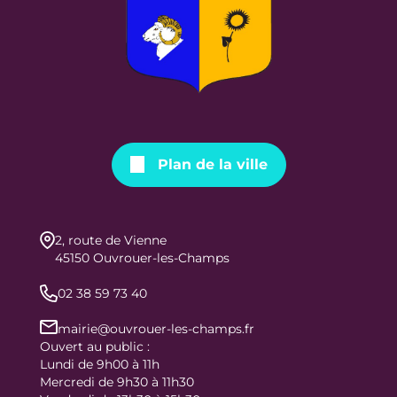
Plan de la ville
2, route de Vienne
45150 Ouvrouer-les-Champs
02 38 59 73 40
mairie@ouvrouer-les-champs.fr
Ouvert au public :
Lundi de 9h00 à 11h
Mercredi de 9h30 à 11h30