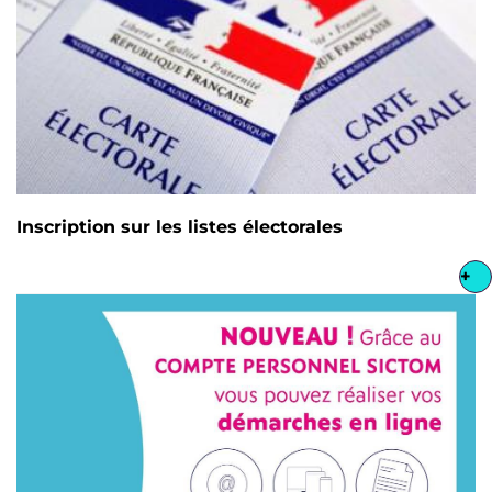
Inscription sur les listes électorales
+