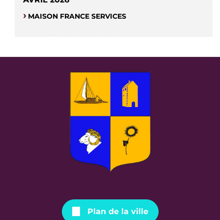
MAISON FRANCE SERVICES
Plan de la ville