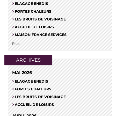
ELAGAGE ENEDIS
FORTES CHALEURS
LES BRUITS DE VOISINAGE
ACCUEIL DE LOISIRS
MAISON FRANCE SERVICES
Plus
ARCHIVES
MAI 2026
ELAGAGE ENEDIS
FORTES CHALEURS
LES BRUITS DE VOISINAGE
ACCUEIL DE LOISIRS
AVRIL 2026