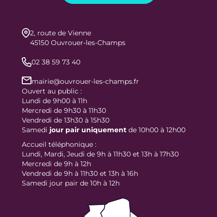
2, route de Vienne
45150 Ouvrouer-les-Champs
02 38 59 73 40
mairie@ouvrouer-les-champs.fr
Ouvert au public :
Lundi de 9h00 à 11h
Mercredi de 9h30 à 11h30
Vendredi de 13h30 à 15h30
Samedi
jour
pair uniquement
de 10h00 à 12h00
Accueil téléphonique :
Lundi, Mardi, Jeudi de 9h à 11h30 et 13h à 17h30
Mercredi de 9h à 12h
Vendredi de 9h à 11h30 et 13h à 16h
Samedi jour pair de 10h à 12h