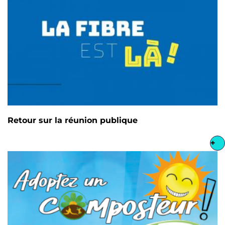
Retour sur la réunion publique
+