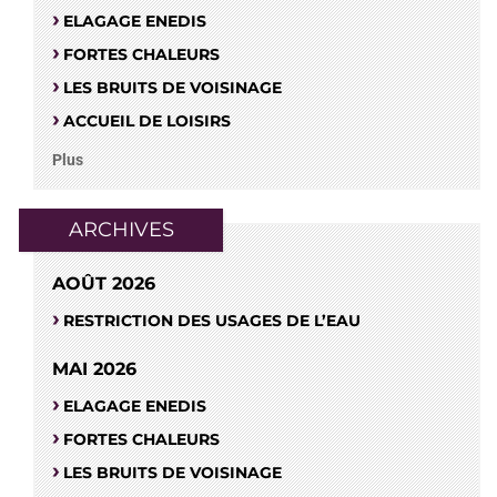
ELAGAGE ENEDIS
FORTES CHALEURS
LES BRUITS DE VOISINAGE
ACCUEIL DE LOISIRS
Plus
ARCHIVES
AOÛT 2026
RESTRICTION DES USAGES DE L’EAU
MAI 2026
ELAGAGE ENEDIS
FORTES CHALEURS
LES BRUITS DE VOISINAGE