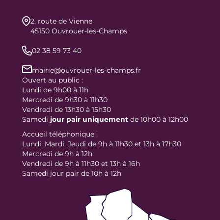
2, route de Vienne
45150 Ouvrouer-les-Champs
02 38 59 73 40
mairie@ouvrouer-les-champs.fr
Ouvert au public :
Lundi de 9h00 à 11h
Mercredi de 9h30 à 11h30
Vendredi de 13h30 à 15h30
Samedi
jour
pair uniquement
de 10h00 à 12h00
Accueil téléphonique :
Lundi, Mardi, Jeudi de 9h à 11h30 et 13h à 17h30
Mercredi de 9h à 12h
Vendredi de 9h à 11h30 et 13h à 16h
Samedi jour pair de 10h à 12h