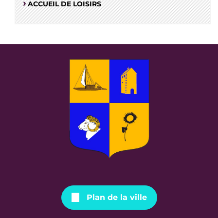
ACCUEIL DE LOISIRS
Plan de la ville