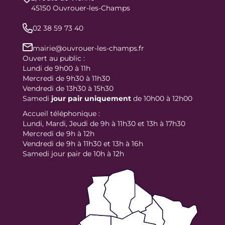
45150 Ouvrouer-les-Champs
02 38 59 73 40
mairie@ouvrouer-les-champs.fr
Ouvert au public :
Lundi de 9h00 à 11h
Mercredi de 9h30 à 11h30
Vendredi de 13h30 à 15h30
Samedi
jour
pair uniquement
de 10h00 à 12h00
Accueil téléphonique :
Lundi, Mardi, Jeudi de 9h à 11h30 et 13h à 17h30
Mercredi de 9h à 12h
Vendredi de 9h à 11h30 et 13h à 16h
Samedi jour pair de 10h à 12h