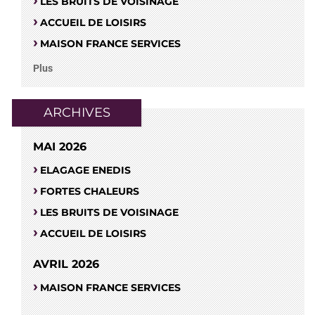
LES BRUITS DE VOISINAGE
ACCUEIL DE LOISIRS
MAISON FRANCE SERVICES
Plus
ARCHIVES
MAI 2026
ELAGAGE ENEDIS
FORTES CHALEURS
LES BRUITS DE VOISINAGE
ACCUEIL DE LOISIRS
AVRIL 2026
MAISON FRANCE SERVICES