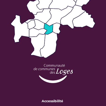
Accessibilité