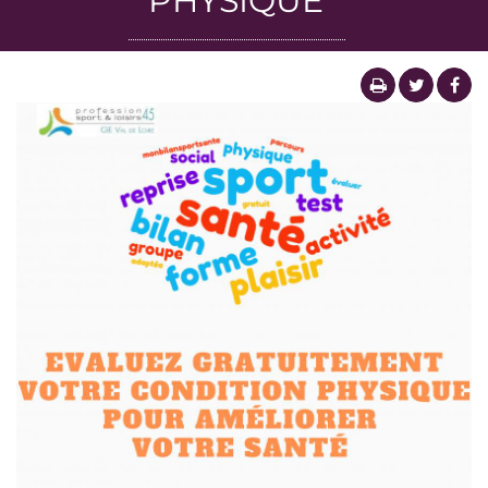
PHYSIQUE