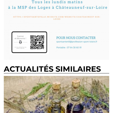
ACTUALITÉS SIMILAIRES