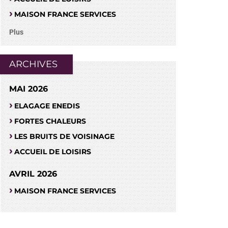
MAISON FRANCE SERVICES
Plus
ARCHIVES
MAI 2026
ELAGAGE ENEDIS
FORTES CHALEURS
LES BRUITS DE VOISINAGE
ACCUEIL DE LOISIRS
AVRIL 2026
MAISON FRANCE SERVICES