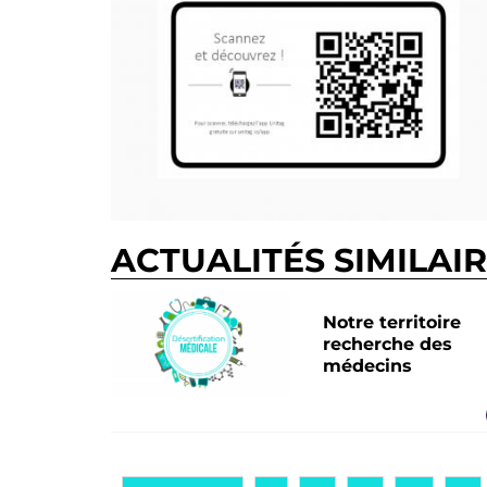
ACTUALITÉS SIMILAI
Notre territoire
recherche des
médecins