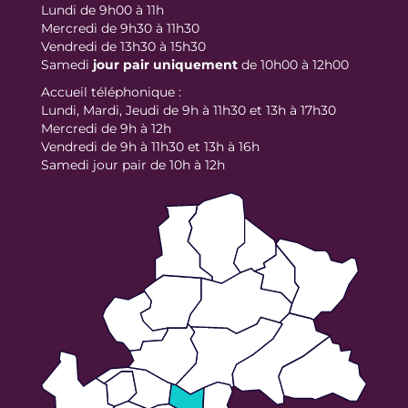
Lundi de 9h00 à 11h
Mercredi de 9h30 à 11h30
Vendredi de 13h30 à 15h30
Samedi
jour
pair uniquement
de 10h00 à 12h00
Accueil téléphonique :
Lundi, Mardi, Jeudi de 9h à 11h30 et 13h à 17h30
Mercredi de 9h à 12h
Vendredi de 9h à 11h30 et 13h à 16h
Samedi jour pair de 10h à 12h