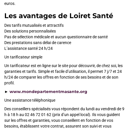
euros.
Les avantages de Loiret Santé
Des tarifs mutualisés et attractifs
Des solutions personnalisées
Pas de sélection médicale et aucun questionnaire de santé
Des prestations sans délai de carence
L’assistance santé 24 h/24
Un tarificateur simple
Un tarificateur est en ligne sur le site pour découvrir, de chez soi, les
garanties et tarifs. Simple et facile d’utilisation, il permet 7 j/7 et 24
h/24 de comparer les offres en fonction de ses besoins et de son
profil.
www.mondepartementmasante.org
►
Une assistance téléphonique
Des conseillers spécialisés vous répondent du lundi au vendredi de 9
h à 18 h au 02 46 72 01 62 (prix d’un appel local). Ils vous guident
sur les offres et garanties, vous conseillent en fonction de vos
besoins, établissent votre contrat, assurent son suivi et vous