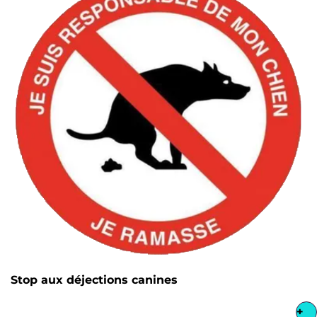
Stop aux déjections canines
+