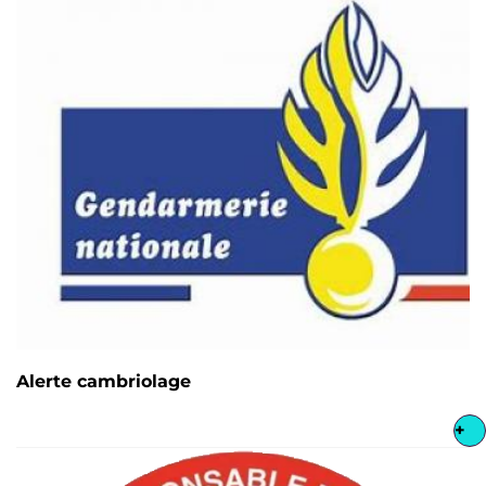
Alerte cambriolage
+