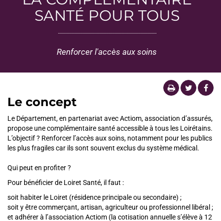
SANTÉ POUR TOUS
Renforcer l'accès aux soins
Le concept
Le Département, en partenariat avec Actiom, association d’assurés,
propose une complémentaire santé accessible à tous les Loirétains.
L’objectif ? Renforcer l’accès aux soins, notamment pour les publics
les plus fragiles car ils sont souvent exclus du système médical.
Qui peut en profiter ?
Pour bénéficier de Loiret Santé, il faut :
soit habiter le Loiret (résidence principale ou secondaire) ;
soit y être commerçant, artisan, agriculteur ou professionnel libéral ;
et adhérer à l’association Actiom (la cotisation annuelle s’élève à 12