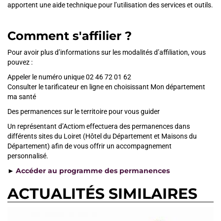
apportent une aide technique pour l’utilisation des services et outils.
Comment s'affilier ?
Pour avoir plus d’informations sur les modalités d’affiliation, vous
pouvez :
Appeler le numéro unique 02 46 72 01 62
Consulter le tarificateur en ligne en choisissant Mon département
ma santé
Des permanences sur le territoire pour vous guider
Un représentant d’Actiom effectuera des permanences dans
différents sites du Loiret (Hôtel du Département et Maisons du
Département) afin de vous offrir un accompagnement
personnalisé.
Accéder au programme des permanences
►
ACTUALITÉS SIMILAIRES