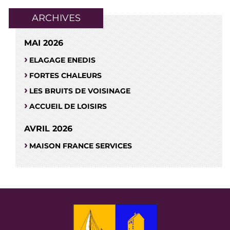
ARCHIVES
MAI 2026
ELAGAGE ENEDIS
FORTES CHALEURS
LES BRUITS DE VOISINAGE
ACCUEIL DE LOISIRS
AVRIL 2026
MAISON FRANCE SERVICES