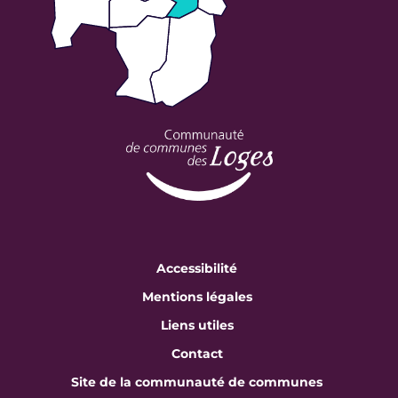
Accessibilité
Mentions légales
Liens utiles
Contact
Site de la communauté de communes