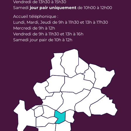
Vendredi de 13h30 à 15h30
Samedi
jour
pair uniquement
de 10h00 à 12h00
Accueil téléphonique :
Lundi, Mardi, Jeudi de 9h à 11h30 et 13h à 17h30
Mercredi de 9h à 12h
Vendredi de 9h à 11h30 et 13h à 16h
Samedi jour pair de 10h à 12h