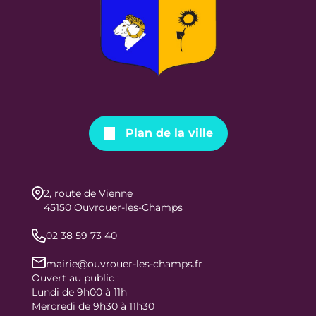
Plan de la ville
2, route de Vienne
45150 Ouvrouer-les-Champs
02 38 59 73 40
mairie@ouvrouer-les-champs.fr
Ouvert au public :
Lundi de 9h00 à 11h
Mercredi de 9h30 à 11h30