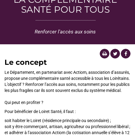
SANTÉ POUR TOUS
Renforcer l'accès aux soins
Le concept
Le Département, en partenariat avec Actiom, association d’assurés,
propose une complémentaire santé accessible à tous les Loirétains.
L’objectif ? Renforcer l’accès aux soins, notamment pour les publics
les plus fragiles car ils sont souvent exclus du système médical.
Qui peut en profiter ?
Pour bénéficier de Loiret Santé, il faut :
soit habiter le Loiret (résidence principale ou secondaire) ;
soit y être commerçant, artisan, agriculteur ou professionnel libéral ;
et adhérer à l’association Actiom (la cotisation annuelle s’élève à 12