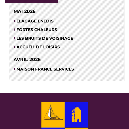
MAI 2026
ELAGAGE ENEDIS
FORTES CHALEURS
LES BRUITS DE VOISINAGE
ACCUEIL DE LOISIRS
AVRIL 2026
MAISON FRANCE SERVICES