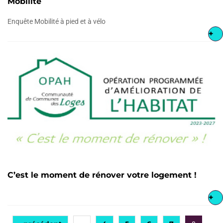
Mobilité
Enquête Mobilité à pied et à vélo
+
C’est le moment de rénover votre logement !
+