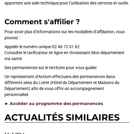
apportent une aide technique pour l’utilisation des services et outils.
Comment s'affilier ?
Pour avoir plus d’informations sur les modalités d’affiliation, vous
pouvez :
Appeler le numéro unique 02 46 72 01 62
Consulter le tarificateur en ligne en choisissant Mon département
ma santé
Des permanences sur le territoire pour vous guider
Un représentant d’Actiom effectuera des permanences dans
différents sites du Loiret (Hôtel du Département et Maisons du
Département) afin de vous offrir un accompagnement
personnalisé.
Accéder au programme des permanences
►
ACTUALITÉS SIMILAIRES