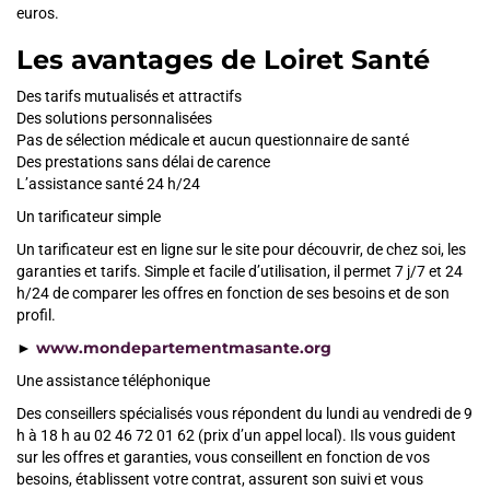
euros.
Les avantages de Loiret Santé
Des tarifs mutualisés et attractifs
Des solutions personnalisées
Pas de sélection médicale et aucun questionnaire de santé
Des prestations sans délai de carence
L’assistance santé 24 h/24
Un tarificateur simple
Un tarificateur est en ligne sur le site pour découvrir, de chez soi, les
garanties et tarifs. Simple et facile d’utilisation, il permet 7 j/7 et 24
h/24 de comparer les offres en fonction de ses besoins et de son
profil.
www.mondepartementmasante.org
►
Une assistance téléphonique
Des conseillers spécialisés vous répondent du lundi au vendredi de 9
h à 18 h au 02 46 72 01 62 (prix d’un appel local). Ils vous guident
sur les offres et garanties, vous conseillent en fonction de vos
besoins, établissent votre contrat, assurent son suivi et vous