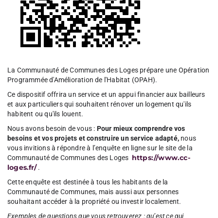
La Communauté de Communes des Loges prépare une Opération
Programmée d'Amélioration de l'Habitat (OPAH).
Ce dispositif offrira un service et un appui financier aux bailleurs
et aux particuliers qui souhaitent rénover un logement qu'ils
habitent ou qu'ils louent.
Nous avons besoin de vous :
Pour mieux comprendre vos
besoins et vos projets et construire un service adapté,
nous
vous invitions à répondre à l’enquête en ligne sur le site de la
https://www.cc-
Communauté de Communes des Loges
loges.fr/
.
Cette enquête est destinée à tous les habitants de la
Communauté de Communes, mais aussi aux personnes
souhaitant accéder à la propriété ou investir localement.
Exemples de questions que vous retrouverez : qu’est ce qui