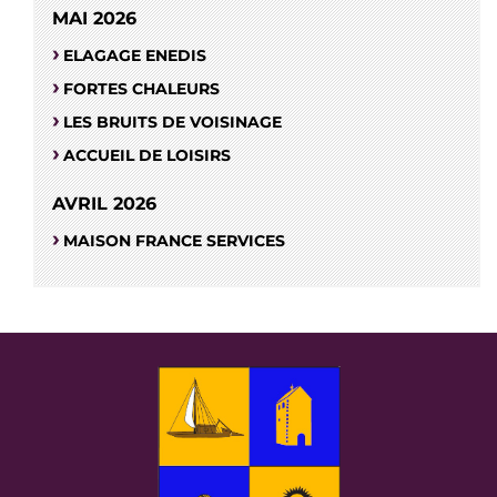
MAI 2026
ELAGAGE ENEDIS
FORTES CHALEURS
LES BRUITS DE VOISINAGE
ACCUEIL DE LOISIRS
AVRIL 2026
MAISON FRANCE SERVICES