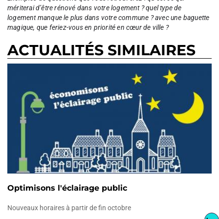
mériterai d’être rénové dans votre logement ? quel type de
logement manque le plus dans votre commune ? avec une baguette
magique, que feriez-vous en priorité en cœur de ville ?
ACTUALITÉS SIMILAIRES
Optimisons l'éclairage public
Nouveaux horaires à partir de fin octobre