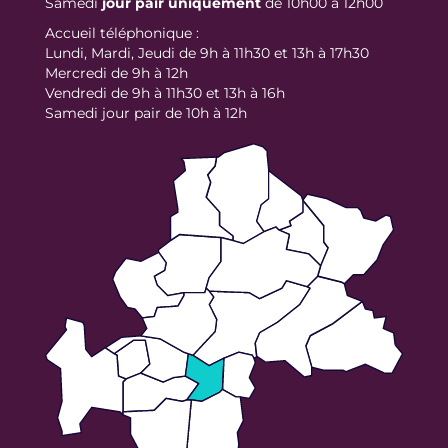
Samedi
jour
pair uniquement
de 10h00 à 12h00
Accueil téléphonique :
Lundi, Mardi, Jeudi de 9h à 11h30 et 13h à 17h30
Mercredi de 9h à 12h
Vendredi de 9h à 11h30 et 13h à 16h
Samedi jour pair de 10h à 12h