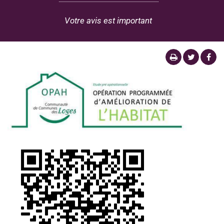
Votre avis est important