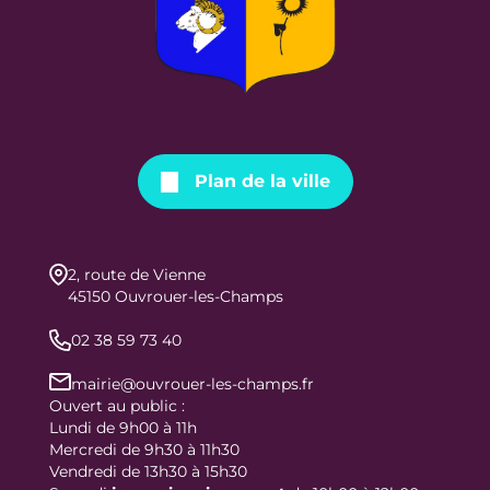
Plan de la ville
2, route de Vienne
45150 Ouvrouer-les-Champs
02 38 59 73 40
mairie@ouvrouer-les-champs.fr
Ouvert au public :
Lundi de 9h00 à 11h
Mercredi de 9h30 à 11h30
Vendredi de 13h30 à 15h30