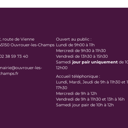
2, route de Vienne
Ouvert au public :
45150 Ouvrouer-les-Champs
Lundi de 9h00 à 11h
Mercredi de 9h30 à 11h30
02 38 59 73 40
Vendredi de 13h30 à 15h30
Samedi
jour
pair uniquement
de 1
mairie@ouvrouer-les-
12h00
champs.fr
Accueil téléphonique :
Lundi, Mardi, Jeudi de 9h à 11h30 et 
17h30
Mercredi de 9h à 12h
Vendredi de 9h à 11h30 et 13h à 16h
Samedi jour pair de 10h à 12h