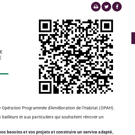
pération Programmée d'Amélioration de l'Habitat (OPAH).
x bailleurs et aux particuliers qui souhaitent rénover un
s besoins et vos projets et construire un service adapté,