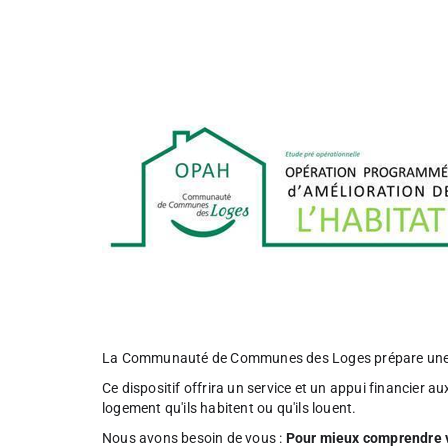
La Communauté de Communes des Loges prépare une O
Ce dispositif offrira un service et un appui financier au
logement qu'ils habitent ou qu'ils louent.
Nous avons besoin de vous :
Pour mieux comprendre vo