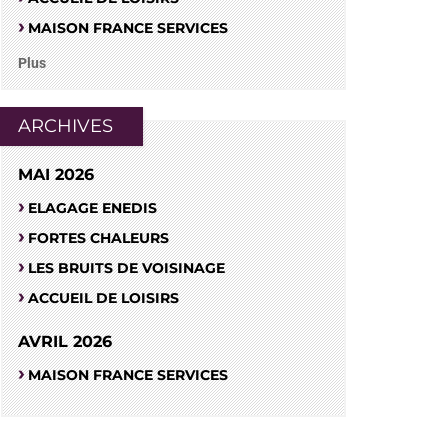
MAISON FRANCE SERVICES
Plus
ARCHIVES
MAI 2026
ELAGAGE ENEDIS
FORTES CHALEURS
LES BRUITS DE VOISINAGE
ACCUEIL DE LOISIRS
AVRIL 2026
MAISON FRANCE SERVICES