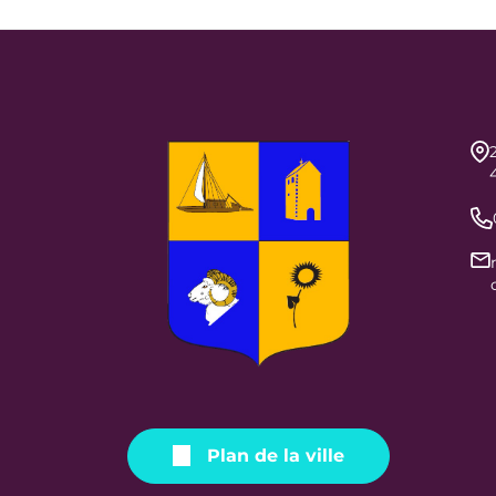
Plan de la ville