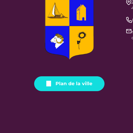
Plan de la ville