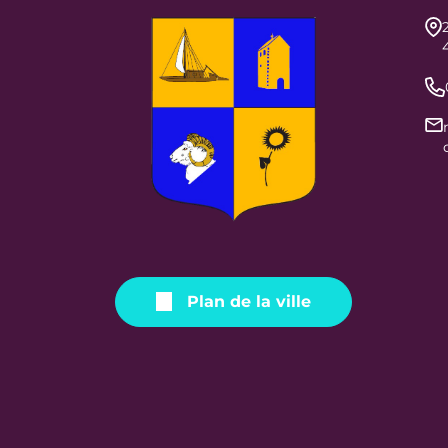
Plan de la ville