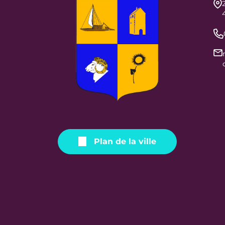
Plan de la ville